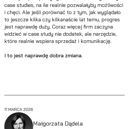
case studies, na ile realnie pozwalałyby możliwości
i chęci. Ale jeśli porównać to z tym, jak wyglądało
to jeszcze kilka czy kilkanaście lat temu, progres
jest naprawdę duży. Coraz więcej firm zaczyna
widzieć w case study nie dodatek, ale narzędzie,
które realnie wspiera sprzedaż i komunikację.
I to jest naprawdę dobra zmiana.
11 MARCA 2026
Małgorzata Dądela