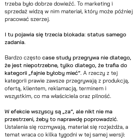
trzeba było dobrze dowieźć. To marketing i
sprzedaż widzą w nim materiał, który może później
pracować szerzej.
I tu pojawia się trzecia blokada: status samego
zadania.
Bardzo często
case study przegrywa nie dlatego,
że jest niepotrzebne, tylko dlatego, że trafia do
kategorii „fajnie byłoby mieć”.
A rzeczy z tej
kategorii prawie zawsze przegrywają z produkcją,
ofertą, klientem, reklamacją, terminem i
wszystkim, co ma właściciela oraz pilność.
W efekcie wszyscy są „za”, ale nikt nie ma
przestrzeni, żeby to naprawdę poprowadzić.
Ustalenia się rozmywają, materiał się rozjeżdża, a
temat wraca co kilka tygodni w tej samej wersji: