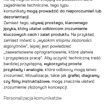
zagadnienie techniczne, tego typu
komunikaty
mogą prowadzić do nieporozumień lub
dezorientacji
.
Zamiast tego,
używaj prostego, klarownego
języka, który ułatwi odbiorcom zrozumienie
kluczowych cech i zalet produktu
. Na przykład,
zamiast mówić o „wysokim stopniu złożoności
algorytmów”, lepiej jest powiedzieć
„zaawansowane oprogramowanie, które ułatwia
i przyspiesza pracę”. Aby uczynić techniczną treść
bardziej przystępną,
wykorzystuj proste
przykłady i analogie
, które odbiorcy mogą łatwo
zrozumieć. Wizualizacje, takie jak
grafiki, diagramy
czy filmy instruktażowe
, mogą znacznie ułatwić
zrozumienie złożonych koncepcji.
Personalizacja komunikatów