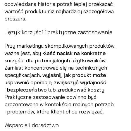
opowiedziana historia potrafi lepiej przekazać
wartość produktu niż najbardziej szczegółowa
broszura.
Język korzyści i praktyczne zastosowanie
Przy marketingu skomplikowanych produktów,
ważne jest, aby
kłaść nacisk na konkretne
korzyści dla potencjalnych użytkowników
.
Zamiast koncentrować się na technicznych
specyfikacjach,
wyjaśnij, jak produkt może
usprawnić operacje, zwiększyć wydajność
i bezpieczeństwo lub zredukować koszty
.
Praktyczne zastosowanie powinno być
prezentowane w kontekście realnych potrzeb
i problemów, które klient chce rozwiązać.
Wsparcie i doradztwo