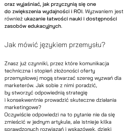
oraz wyjaśniać, jak przyczynią się one
do zwiększenia wydajności i ROI
. Wyzwaniem jest
również
ukazanie łatwości nauki i dostępności
zasobów
edukacyjnych
.
Jak mówić językiem przemysłu?
Znasz już czynniki, przez które komunikacja
techniczna i stopień złożoności oferty
przemysłowej mogą stwarzać szereg wyzwań dla
marketerów. Jak sobie z nimi poradzić,
by stworzyć odpowiednią strategię
i konsekwentnie prowadzić skuteczne działania
marketingowe?
Oczywiście odpowiedzi na to pytanie nie da się
zmieścić w jednym artykule, ale istnieje kilka
sprawdzonych rozwiązań i wskazówek, dzięki