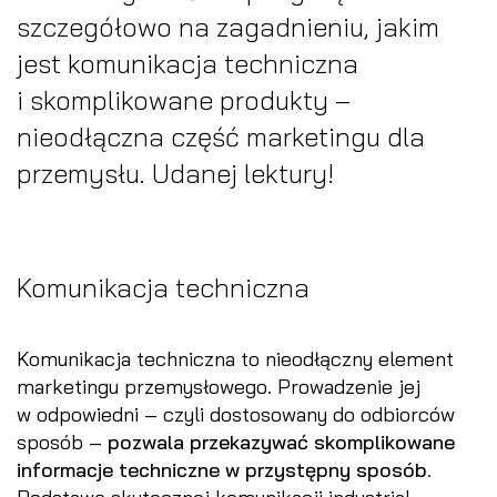
szczegółowo na zagadnieniu, jakim
jest komunikacja techniczna
i skomplikowane produkty –
nieodłączna część marketingu dla
przemysłu. Udanej lektury!
Komunikacja techniczna
Komunikacja techniczna to nieodłączny element
marketingu przemysłowego. Prowadzenie jej
w odpowiedni – czyli dostosowany do odbiorców
sposób –
pozwala przekazywać skomplikowane
informacje techniczne w przystępny sposób
.