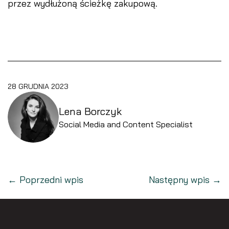
przez wydłużoną ścieżkę zakupową.
28 GRUDNIA 2023
Lena Borczyk
Social Media and Content Specialist
← Poprzedni wpis
Następny wpis →