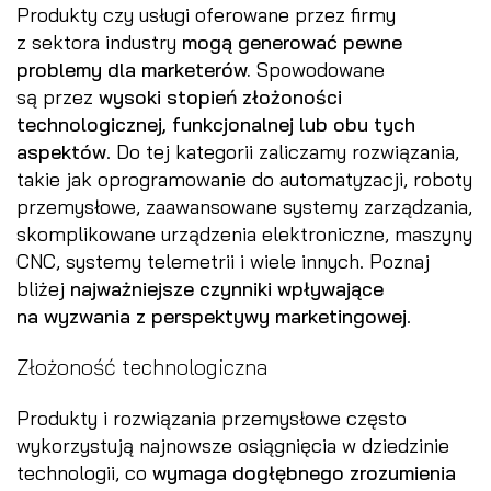
Produkty czy usługi oferowane przez firmy
z sektora industry
mogą generować pewne
problemy dla marketerów.
Spowodowane
są przez
wysoki stopień złożoności
technologicznej, funkcjonalnej lub obu tych
aspektów
. Do tej kategorii zaliczamy rozwiązania,
takie jak oprogramowanie do automatyzacji, roboty
przemysłowe, zaawansowane systemy zarządzania,
skomplikowane urządzenia elektroniczne, maszyny
CNC, systemy telemetrii i wiele innych. Poznaj
bliżej
najważniejsze czynniki wpływające
na wyzwania z perspektywy marketingowej
.
Złożoność technologiczna
Produkty i rozwiązania przemysłowe często
wykorzystują najnowsze osiągnięcia w dziedzinie
technologii, co
wymaga dogłębnego zrozumienia