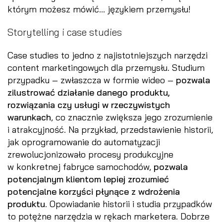
którym możesz mówić… językiem przemysłu!
Storytelling i case studies
Case studies to jedno z najistotniejszych narzędzi
content marketingowych dla przemysłu. Studium
przypadku – zwłaszcza w formie wideo –
pozwala
zilustrować działanie danego produktu,
rozwiązania czy usługi w rzeczywistych
warunkach
, co znacznie zwiększa jego zrozumienie
i atrakcyjność. Na przykład, przedstawienie historii,
jak oprogramowanie do automatyzacji
zrewolucjonizowało procesy produkcyjne
w konkretnej fabryce samochodów,
pozwala
potencjalnym klientom lepiej zrozumieć
potencjalne korzyści płynące z wdrożenia
produktu
. Opowiadanie historii i studia przypadków
to potężne narzędzia w rękach marketera. Dobrze