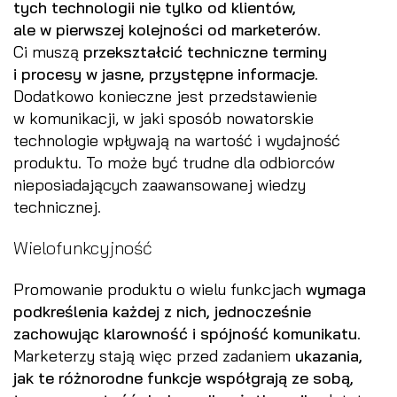
tych technologii
nie tylko od klientów,
ale w pierwszej kolejności od marketerów
.
Ci muszą
przekształcić techniczne terminy
i procesy w jasne, przystępne informacje
.
Dodatkowo konieczne jest przedstawienie
w komunikacji, w jaki sposób nowatorskie
technologie wpływają na wartość i wydajność
produktu. To może być trudne dla odbiorców
nieposiadających zaawansowanej wiedzy
technicznej.
Wielofunkcyjność
Promowanie produktu o wielu funkcjach
wymaga
podkreślenia każdej z nich, jednocześnie
zachowując klarowność i spójność komunikatu
.
Marketerzy stają więc przed zadaniem
ukazania,
jak te różnorodne funkcje współgrają ze sobą,