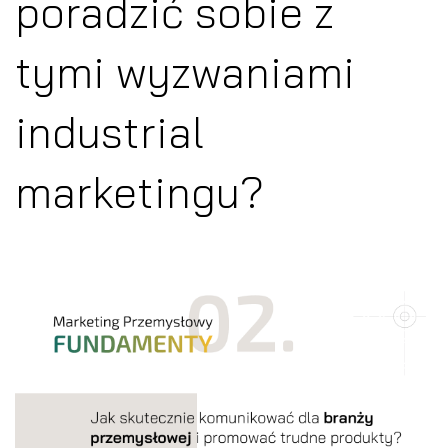
poradzić sobie z
tymi wyzwaniami
industrial
marketingu?