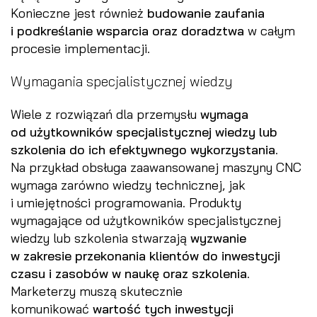
Konieczne jest również
budowanie zaufania
i podkreślanie wsparcia oraz doradztwa
w całym
procesie implementacji.
Wymagania specjalistycznej wiedzy
Wiele z rozwiązań dla przemysłu
wymaga
od użytkowników specjalistycznej wiedzy lub
szkolenia do ich efektywnego wykorzystania
.
Na przykład obsługa zaawansowanej maszyny CNC
wymaga zarówno wiedzy technicznej, jak
i umiejętności programowania. Produkty
wymagające od użytkowników specjalistycznej
wiedzy lub szkolenia stwarzają
wyzwanie
w zakresie przekonania klientów do inwestycji
czasu i zasobów w naukę oraz szkolenia
.
Marketerzy muszą skutecznie
komunikować
wartość tych inwestycji