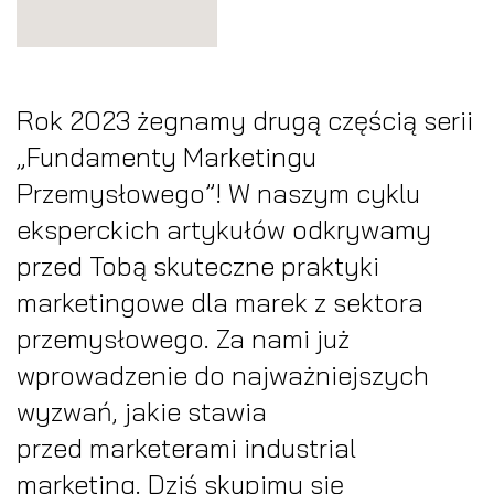
Rok 2023 żegnamy drugą częścią serii
„Fundamenty Marketingu
Przemysłowego”! W naszym cyklu
eksperckich artykułów odkrywamy
przed Tobą skuteczne praktyki
marketingowe dla marek z sektora
przemysłowego. Za nami już
wprowadzenie do najważniejszych
wyzwań, jakie stawia
przed marketerami industrial
marketing. Dziś skupimy się