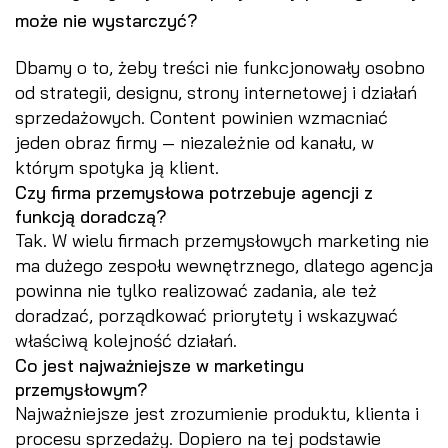
może nie wystarczyć?
Dbamy o to, żeby treści nie funkcjonowały osobno
od strategii, designu, strony internetowej i działań
sprzedażowych. Content powinien wzmacniać
jeden obraz firmy — niezależnie od kanału, w
którym spotyka ją klient.
Czy firma przemysłowa potrzebuje agencji z
funkcją doradczą?
Tak. W wielu firmach przemysłowych marketing nie
ma dużego zespołu wewnętrznego, dlatego agencja
powinna nie tylko realizować zadania, ale też
doradzać, porządkować priorytety i wskazywać
właściwą kolejność działań.
Co jest najważniejsze w marketingu
przemysłowym?
Najważniejsze jest zrozumienie produktu, klienta i
procesu sprzedaży. Dopiero na tej podstawie