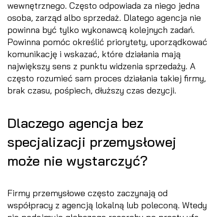
wewnętrznego. Często odpowiada za niego jedna
osoba, zarząd albo sprzedaż. Dlatego agencja nie
powinna być tylko wykonawcą kolejnych zadań.
Powinna pomóc określić priorytety, uporządkować
komunikację i wskazać, które działania mają
największy sens z punktu widzenia sprzedaży. A
często rozumieć sam proces działania takiej firmy,
brak czasu, pośpiech, dłuższy czas dezycji.
Dlaczego agencja bez
specjalizacji przemysłowej
może nie wystarczyć?
Firmy przemysłowe często zaczynają od
współpracy z agencją lokalną lub poleconą. Wtedy