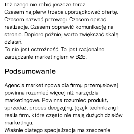
też czego nie robić jeszcze teraz.
Czasem najpierw trzeba uporządkować ofertę.
Czasem nazwać przewagi. Czasem opisać
realizacje. Czasem poprawić komunikację na
stronie. Dopiero później warto zwiększać skalę
działań.
To nie jest ostrożność. To jest racjonalne
zarządzanie marketingiem w B2B.
Podsumowanie
Agencja marketingowa dla firmy przemysłowej
powinna rozumieć więcej niż narzędzia
marketingowe. Powinna rozumieć produkt,
sprzedaż, proces decyzyjny, język techniczny i
realia firm, które często nie mają dużych działów
marketingu.
Właśnie dlatego specjalizacja ma znaczenie.