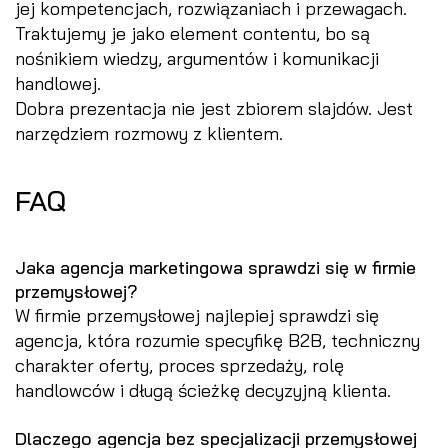
jej kompetencjach, rozwiązaniach i przewagach.
Traktujemy je jako element contentu, bo są
nośnikiem wiedzy, argumentów i komunikacji
handlowej.
Dobra prezentacja nie jest zbiorem slajdów. Jest
narzędziem rozmowy z klientem.
FAQ
Jaka agencja marketingowa sprawdzi się w firmie
przemysłowej?
W firmie przemysłowej najlepiej sprawdzi się
agencja, która rozumie specyfikę B2B, techniczny
charakter oferty, proces sprzedaży, rolę
handlowców i długą ścieżkę decyzyjną klienta.
Dlaczego agencja bez specjalizacji przemysłowej