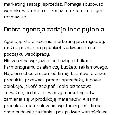
marketing zastąpi sprzedaż. Pomaga zbudować
warunki, w których sprzedaż ma z kim i o czym
rozmawiać.
Dobra agencja zadaje inne pytania
Agencję, która rozumie marketing przemysłowy,
można poznać po pytaniach zadawanych na
początku współpracy.
Nie zaczyna wyłącznie od liczby publikacji,
harmonogramu działań czy budżetu reklamowego.
Najpierw chce zrozumieć firmę: klientów, branże,
produkty, przewagi, proces sprzedaży, typowe
obiekcje, jakość zapytań i cele biznesowe.
To ważne, bo bez tej wiedzy marketing łatwo
zamienia się w produkcję materiałów. A sama
produkcja materiałów nie wystarczy, jeśli firma
chce budować zaufanie i pozyskiwać wartościowe