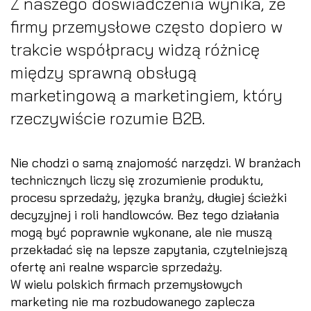
Z naszego doświadczenia wynika, że
firmy przemysłowe często dopiero w
trakcie współpracy widzą różnicę
między sprawną obsługą
marketingową a marketingiem, który
rzeczywiście rozumie B2B.
Nie chodzi o samą znajomość narzędzi. W branżach
technicznych liczy się zrozumienie produktu,
procesu sprzedaży, języka branży, długiej ścieżki
decyzyjnej i roli handlowców. Bez tego działania
mogą być poprawnie wykonane, ale nie muszą
przekładać się na lepsze zapytania, czytelniejszą
ofertę ani realne wsparcie sprzedaży.
W wielu polskich firmach przemysłowych
marketing nie ma rozbudowanego zaplecza