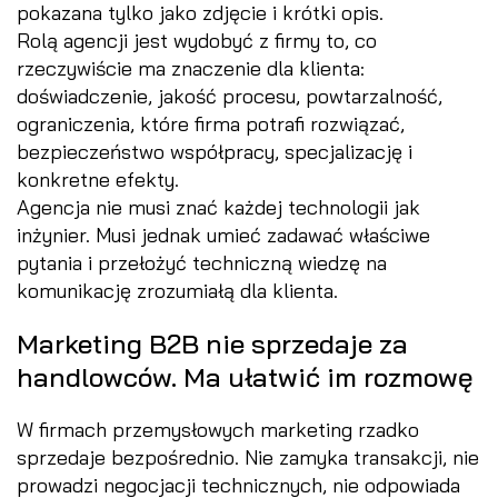
pokazana tylko jako zdjęcie i krótki opis.
Rolą agencji jest wydobyć z firmy to, co
rzeczywiście ma znaczenie dla klienta:
doświadczenie, jakość procesu, powtarzalność,
ograniczenia, które firma potrafi rozwiązać,
bezpieczeństwo współpracy, specjalizację i
konkretne efekty.
Agencja nie musi znać każdej technologii jak
inżynier. Musi jednak umieć zadawać właściwe
pytania i przełożyć techniczną wiedzę na
komunikację zrozumiałą dla klienta.
Marketing B2B nie sprzedaje za
handlowców. Ma ułatwić im rozmowę
W firmach przemysłowych marketing rzadko
sprzedaje bezpośrednio. Nie zamyka transakcji, nie
prowadzi negocjacji technicznych, nie odpowiada