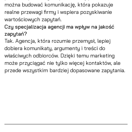
można budować komunikację, która pokazuje
realne przewagi firmy i wspiera pozyskiwanie
wartościowych zapytań.
Czy specjalizacja agencji ma wpływ na jakość
zapytań?
Tak. Agencja, która rozumie przemysł, lepiej
dobiera komunikaty, argumenty i treści do
właściwych odbiorców. Dzięki temu marketing
może przyciągać nie tylko więcej kontaktów, ale
przede wszystkim bardziej dopasowane zapytania.