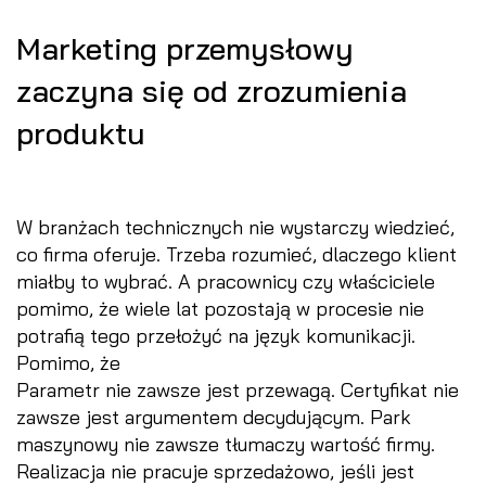
Marketing przemysłowy
zaczyna się od zrozumienia
produktu
W branżach technicznych nie wystarczy wiedzieć,
co firma oferuje. Trzeba rozumieć, dlaczego klient
miałby to wybrać. A pracownicy czy właściciele
pomimo, że wiele lat pozostają w procesie nie
potrafią tego przełożyć na język komunikacji.
Pomimo, że
Parametr nie zawsze jest przewagą. Certyfikat nie
zawsze jest argumentem decydującym. Park
maszynowy nie zawsze tłumaczy wartość firmy.
Realizacja nie pracuje sprzedażowo, jeśli jest