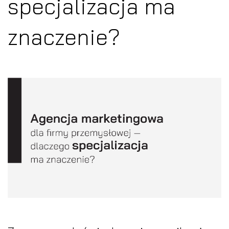
specjalizacja ma
znaczenie?