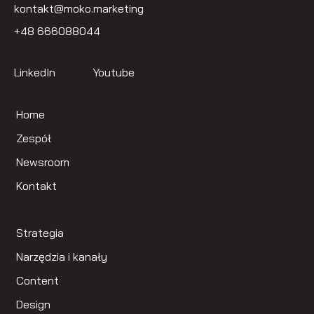
kontakt@moko.marketing
+48 666088044
LinkedIn
Youtube
Home
Zespół
Newsroom
Kontakt
Strategia
Narzędzia i kanały
Content
Design