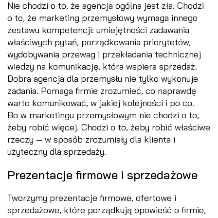
Nie chodzi o to, że agencja ogólna jest zła. Chodzi
o to, że marketing przemysłowy wymaga innego
zestawu kompetencji: umiejętności zadawania
właściwych pytań, porządkowania priorytetów,
wydobywania przewag i przekładania technicznej
wiedzy na komunikację, która wspiera sprzedaż.
Dobra agencja dla przemysłu nie tylko wykonuje
zadania. Pomaga firmie zrozumieć, co naprawdę
warto komunikować, w jakiej kolejności i po co.
Bo w marketingu przemysłowym nie chodzi o to,
żeby robić więcej. Chodzi o to, żeby robić właściwe
rzeczy — w sposób zrozumiały dla klienta i
użyteczny dla sprzedaży.
Prezentacje firmowe i sprzedażowe
Tworzymy prezentacje firmowe, ofertowe i
sprzedażowe, które porządkują opowieść o firmie,