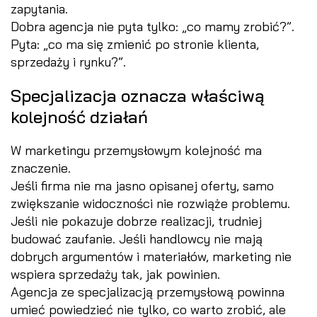
zapytania.
Dobra agencja nie pyta tylko: „co mamy zrobić?”.
Pyta: „co ma się zmienić po stronie klienta,
sprzedaży i rynku?”.
Specjalizacja oznacza właściwą
kolejność działań
W marketingu przemysłowym kolejność ma
znaczenie.
Jeśli firma nie ma jasno opisanej oferty, samo
zwiększanie widoczności nie rozwiąże problemu.
Jeśli nie pokazuje dobrze realizacji, trudniej
budować zaufanie. Jeśli handlowcy nie mają
dobrych argumentów i materiałów, marketing nie
wspiera sprzedaży tak, jak powinien.
Agencja ze specjalizacją przemysłową powinna
umieć powiedzieć nie tylko, co warto zrobić, ale