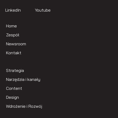
LinkedIn
Youtube
Home
Zespół
Newsroom
Kontakt
Strategia
Narzędzia i kanały
Content
Design
Wdrożenie i Rozwój