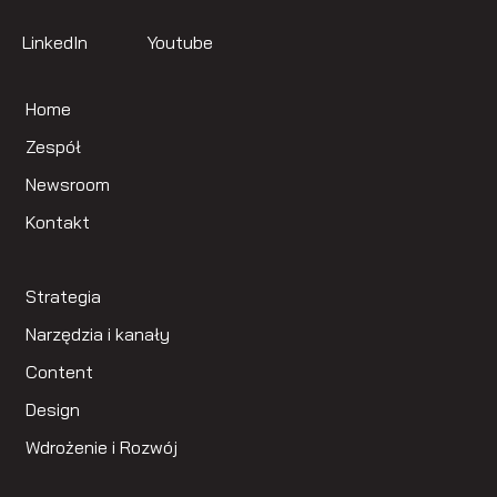
LinkedIn
Youtube
Home
Zespół
Newsroom
Kontakt
Strategia
Narzędzia i kanały
Content
Design
Wdrożenie i Rozwój