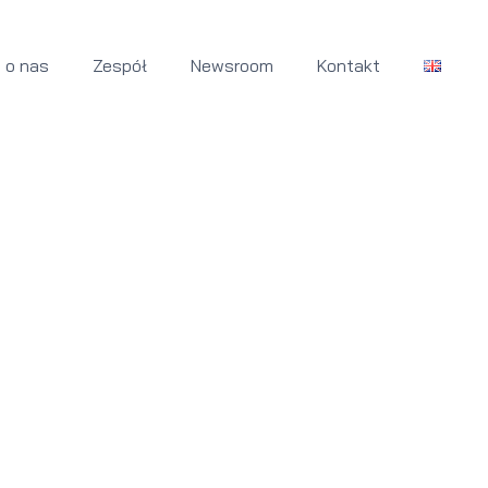
i o nas
Zespół
Newsroom
Kontakt