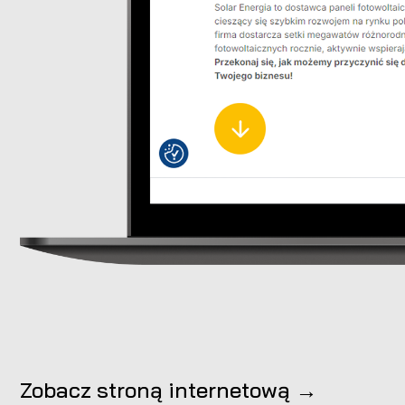
Zobacz stroną internetową →