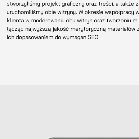
stworzyliśmy projekt graficzny oraz treści, a także 
uruchomiliśmy obie witryny. W okresie współpracy 
klienta w moderowaniu obu witryn oraz tworzeniu m.
łącząc najwyższą jakość merytoryczną materiałów 
ich dopasowaniem do wymagań SEO.