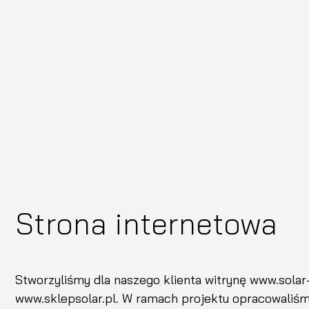
Strona internetowa
Stworzyliśmy dla naszego klienta witrynę www.solar-
www.sklepsolar.pl. W ramach projektu opracowaliś